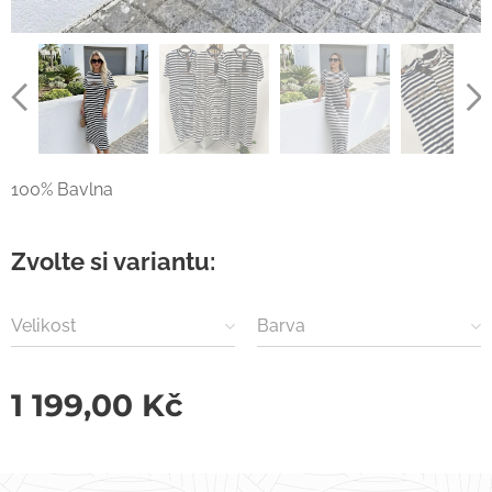
100% Bavlna
Zvolte si variantu:
Velikost
Barva
1 199,00
Kč