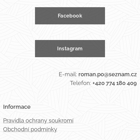
Facebook
Instagram
E-mail:
roman.po@seznam.cz
Telefon:
+420 774 180 409
Informace
Pravidla ochrany soukromí
Obchodní podmínky