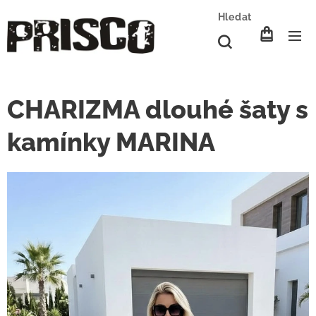
Hledat
CHARIZMA dlouhé šaty s
kamínky MARINA