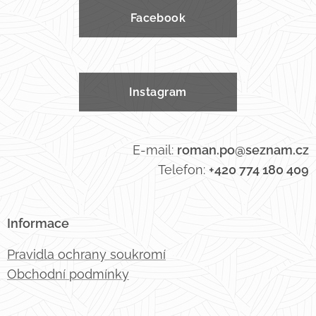
Facebook
Instagram
E-mail:
roman.po@seznam.cz
Telefon:
+420 774 180 409
Informace
Pravidla ochrany soukromí
Obchodní podmínky