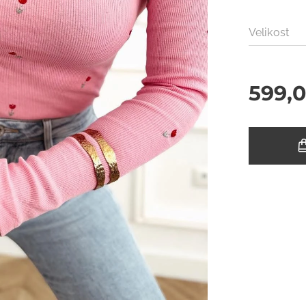
Velikost
599,