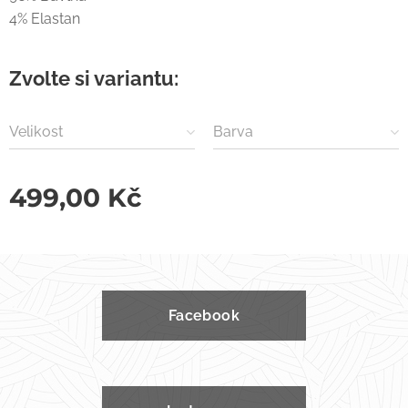
4% Elastan
Zvolte si variantu:
Velikost
Barva
499,00
Kč
Facebook