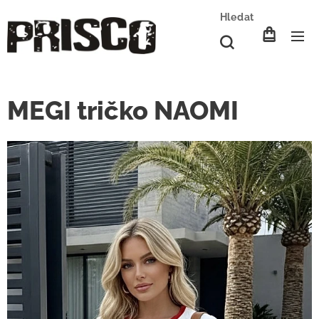
Hledat
MEGI tričko NAOMI