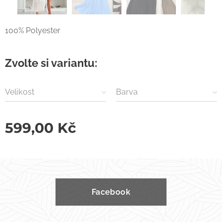
100% Polyester
Zvolte si variantu:
Velikost
Barva
599,00
Kč
Facebook