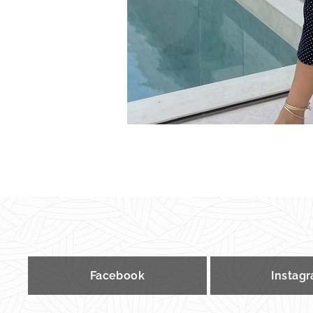
Facebook
Instag