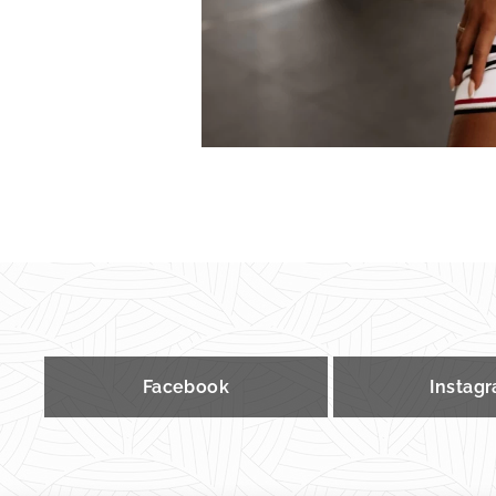
Facebook
Instag